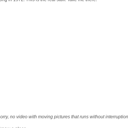
orry, no video with moving pictures that runs without interruption