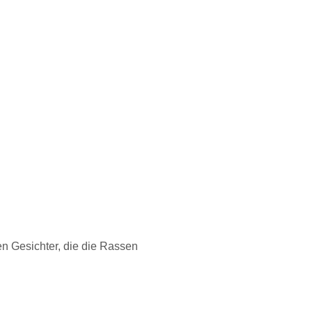
den Gesichter, die die Rassen