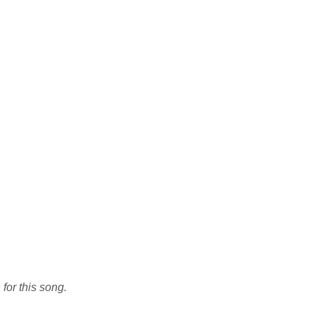
 for this song.