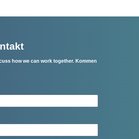
ntakt
iscuss how we can work together.
Kommen