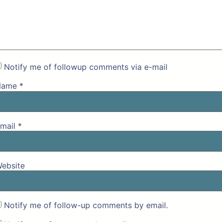
Notify me of followup comments via e-mail
Name
*
mail
*
ebsite
Notify me of follow-up comments by email.