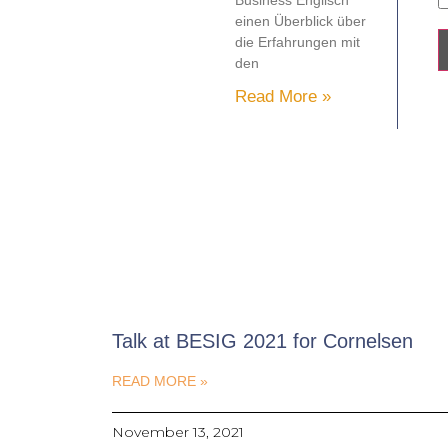
Business Englisch
einen Überblick über
die Erfahrungen mit
den
Read More »
Talk at BESIG 2021 for Cornelsen
READ MORE »
November 13, 2021