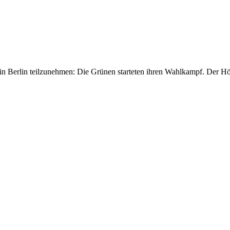
n Berlin teilzunehmen: Die Grünen starteten ihren Wahlkampf. Der H