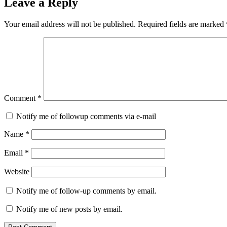
Leave a Reply
Your email address will not be published.
Required fields are marked
Comment
*
Notify me of followup comments via e-mail
Name
*
Email
*
Website
Notify me of follow-up comments by email.
Notify me of new posts by email.