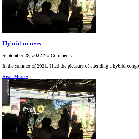
Hybrid courses
September 28, 2022
No Comments
In the summer of 2021, I had the pleasure of attending a hybrid congr
Read More »