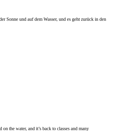
der Sonne und auf dem Wasser, und es geht zurück in den
 on the water, and it’s back to classes and many