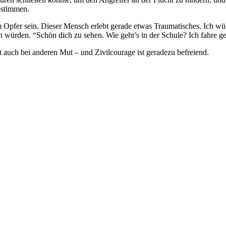
bstimmen.
Opfer sein. Dieser Mensch erlebt gerade etwas Traumatisches. Ich wü
en würden. “Schön dich zu sehen. Wie geht’s in der Schule? Ich fahre
t auch bei anderen Mut – und Zivilcourage ist geradezu befreiend.