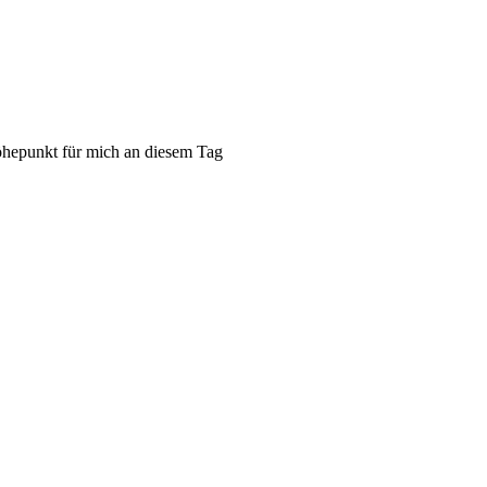
öhepunkt für mich an diesem Tag