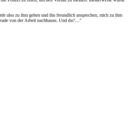
rde also zu ihm gehen und ihn freundlich ansprechen, mich zu ihm
 gerade von der Arbeit nachhause, Und du?…”