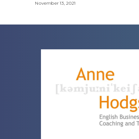
November 13, 2021