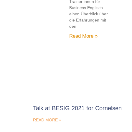
Trainer:innen für
Business Englisch
einen Überblick über
die Erfahrungen mit
den
Read More »
Talk at BESIG 2021 for Cornelsen
READ MORE »