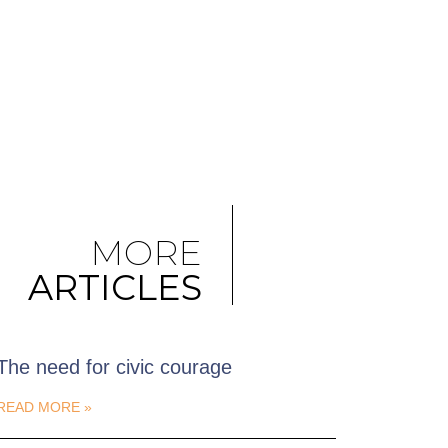
MORE
ARTICLES
The need for civic courage
READ MORE »