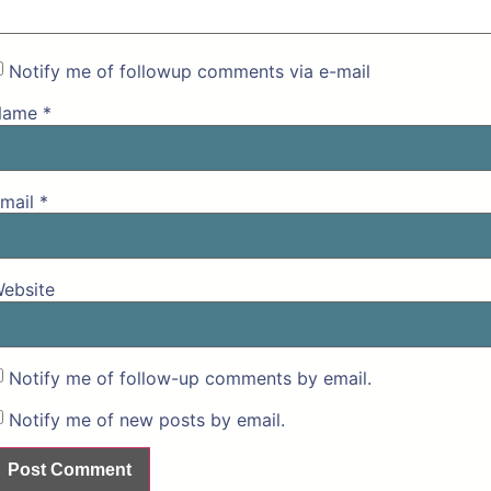
Notify me of followup comments via e-mail
Name
*
mail
*
ebsite
Notify me of follow-up comments by email.
Notify me of new posts by email.