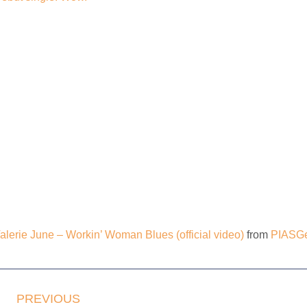
alerie June – Workin’ Woman Blues (official video)
from
PIASG
PREVIOUS