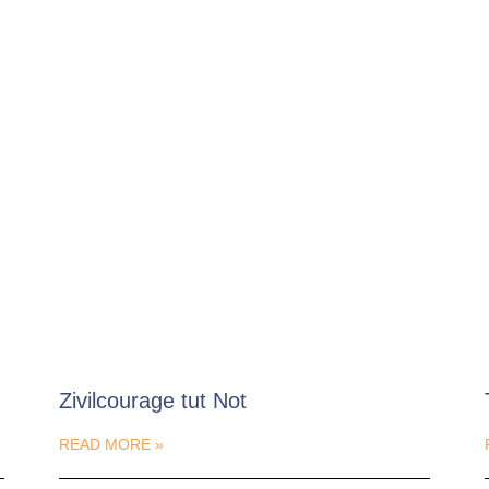
Zivilcourage tut Not
READ MORE »