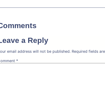
Comments
Leave a Reply
our email address will not be published.
Required fields a
Comment
*