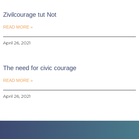
Zivilcourage tut Not
READ MORE »
April 26, 2021
The need for civic courage
READ MORE »
April 26, 2021