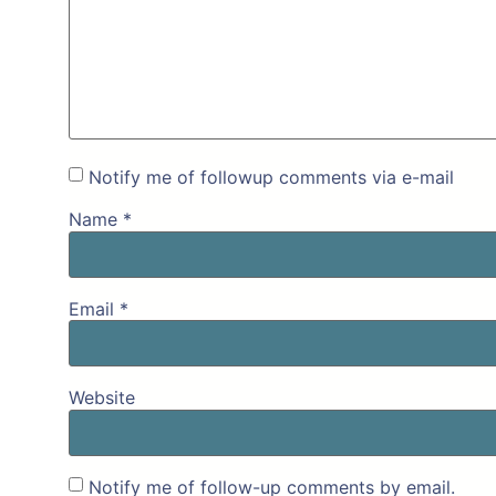
Notify me of followup comments via e-mail
Name
*
Email
*
Website
Notify me of follow-up comments by email.