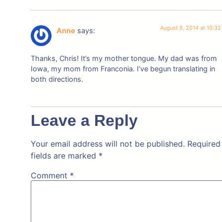
August 9, 2014 at 10:3
Anne
says:
Thanks, Chris! It’s my mother tongue. My dad was from
Iowa, my mom from Franconia. I’ve begun translating in
both directions.
Leave a Reply
Your email address will not be published.
Required
fields are marked
*
Comment
*