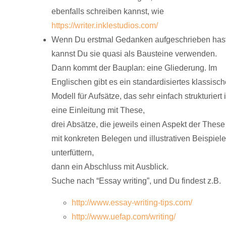
ebenfalls schreiben kannst, wie
https://writer.inklestudios.com/
Wenn Du erstmal Gedanken aufgeschrieben hast
kannst Du sie quasi als Bausteine verwenden.
Dann kommt der Bauplan: eine Gliederung. Im
Englischen gibt es ein standardisiertes klassisc
Modell für Aufsätze, das sehr einfach strukturiert i
eine Einleitung mit These,
drei Absätze, die jeweils einen Aspekt der These
mit konkreten Belegen und illustrativen Beispiel
unterfüttern,
dann ein Abschluss mit Ausblick.
Suche nach “Essay writing”, und Du findest z.B.
http://www.essay-writing-tips.com/
http://www.uefap.com/writing/