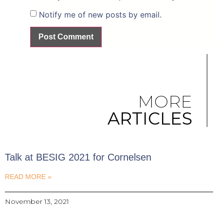
Notify me of new posts by email.
MORE
ARTICLES
Talk at BESIG 2021 for Cornelsen
READ MORE »
November 13, 2021