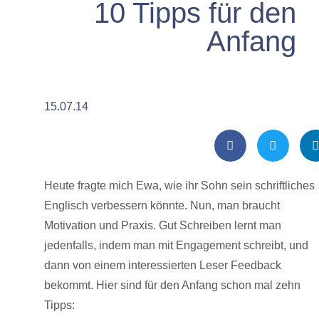
10 Tipps für den
Anfang
15.07.14
Heute fragte mich Ewa, wie ihr Sohn sein schriftliches
Englisch verbessern könnte. Nun, man braucht
Motivation und Praxis. Gut Schreiben lernt man
jedenfalls, indem man mit Engagement schreibt, und
dann von einem interessierten Leser Feedback
bekommt. Hier sind für den Anfang schon mal zehn
Tipps: