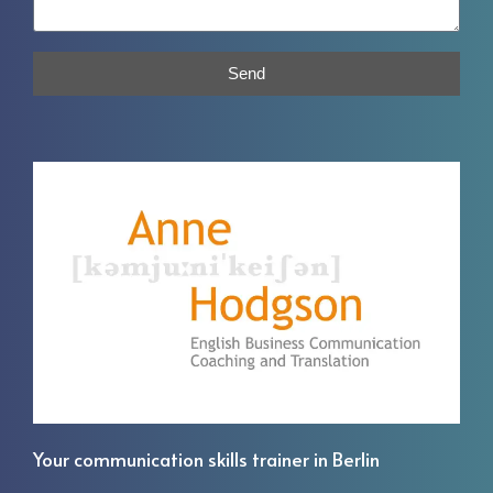
Send
Your communication skills trainer in Berlin