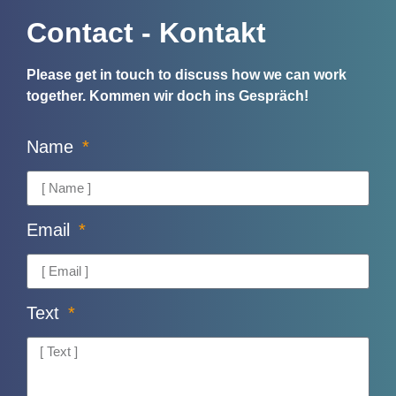
Contact - Kontakt
Please get in touch to discuss how we can work
together.
Kommen wir doch ins Gespräch!
Name
Email
Text