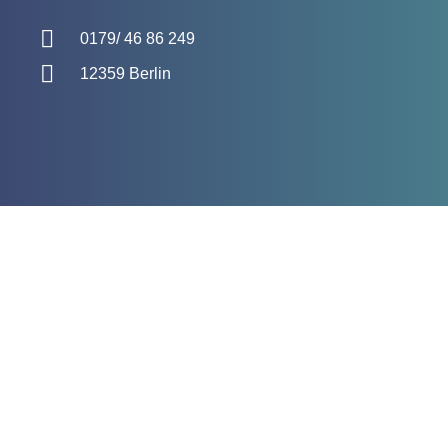
0179/ 46 86 249
12359 Berlin