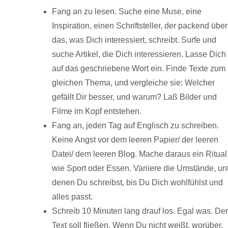
Fang an zu lesen. Suche eine Muse, eine
Inspiration, einen Schriftsteller, der packend über
das, was Dich interessiert, schreibt. Surfe und
suche Artikel, die Dich interessieren. Lasse Dich
auf das geschriebene Wort ein. Finde Texte zum
gleichen Thema, und vergleiche sie: Welcher
gefällt Dir besser, und warum? Laß Bilder und
Filme im Kopf entstehen.
Fang an, jeden Tag auf Englisch zu schreiben.
Keine Angst vor dem leeren Papier/ der leeren
Datei/ dem leeren Blog. Mache daraus ein Ritual
wie Sport oder Essen. Variiere die Umstände, un
denen Du schreibst, bis Du Dich wohlfühlst und
alles passt.
Schreib 10 Minuten lang drauf los. Egal was. De
Text soll fließen. Wenn Du nicht weißt, worüber,