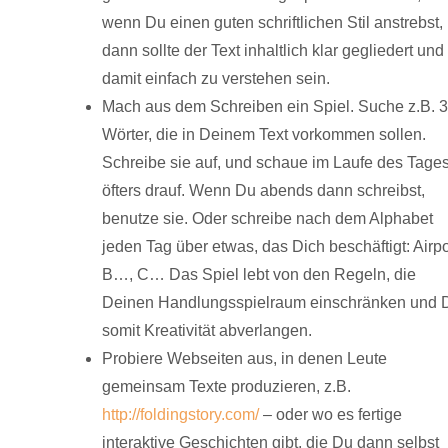
wenn Du einen guten schriftlichen Stil anstrebst,
dann sollte der Text inhaltlich klar gegliedert und
damit einfach zu verstehen sein.
Mach aus dem Schreiben ein Spiel. Suche z.B. 3
Wörter, die in Deinem Text vorkommen sollen.
Schreibe sie auf, und schaue im Laufe des Tage
öfters drauf. Wenn Du abends dann schreibst,
benutze sie. Oder schreibe nach dem Alphabet
jeden Tag über etwas, das Dich beschäftigt: Airpo
B…, C… Das Spiel lebt von den Regeln, die
Deinen Handlungsspielraum einschränken und D
somit Kreativität abverlangen.
Probiere Webseiten aus, in denen Leute
gemeinsam Texte produzieren, z.B.
http://foldingstory.com/
– oder wo es fertige
interaktive Geschichten gibt, die Du dann selbst